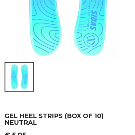
GEL HEEL STRIPS (BOX OF 10)
NEUTRAL